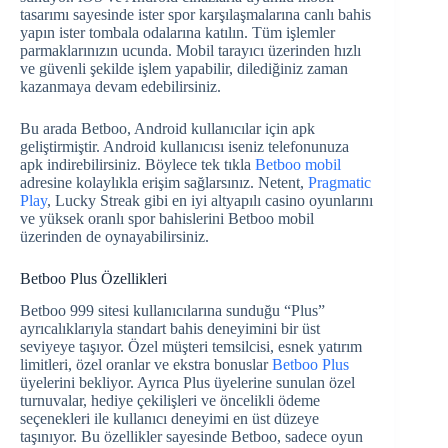
tasarımı sayesinde ister spor karşılaşmalarına canlı bahis
yapın ister tombala odalarına katılın. Tüm işlemler
parmaklarınızın ucunda. Mobil tarayıcı üzerinden hızlı
ve güvenli şekilde işlem yapabilir, dilediğiniz zaman
kazanmaya devam edebilirsiniz.
Bu arada Betboo, Android kullanıcılar için apk
geliştirmiştir. Android kullanıcısı iseniz telefonunuza
apk indirebilirsiniz. Böylece tek tıkla
Betboo mobil
adresine kolaylıkla erişim sağlarsınız. Netent,
Pragmatic
Play
, Lucky Streak gibi en iyi altyapılı casino oyunlarını
ve yüksek oranlı spor bahislerini Betboo mobil
üzerinden de oynayabilirsiniz.
Betboo Plus Özellikleri
Betboo 999 sitesi kullanıcılarına sunduğu “Plus”
ayrıcalıklarıyla standart bahis deneyimini bir üst
seviyeye taşıyor. Özel müşteri temsilcisi, esnek yatırım
limitleri, özel oranlar ve ekstra bonuslar
Betboo Plus
üyelerini bekliyor. Ayrıca Plus üyelerine sunulan özel
turnuvalar, hediye çekilişleri ve öncelikli ödeme
seçenekleri ile kullanıcı deneyimi en üst düzeye
taşınıyor. Bu özellikler sayesinde Betboo, sadece oyun