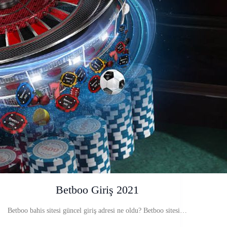
Betboo Giriş 2021
Betboo bahis sitesi güncel giriş adresi ne oldu? Betboo sitesi…