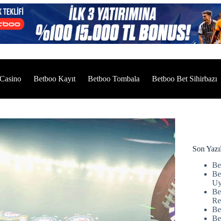
Casino
Betboo Kayıt
Betboo Tombala
Betboo Bet Sihirbazı
Son Yazı
Be
Be
Uy
Be
Re
Be
Be