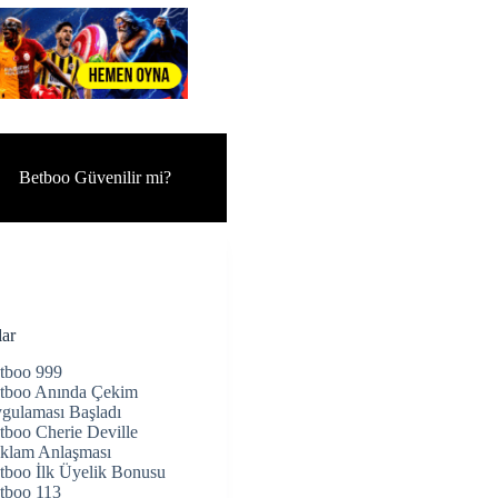
Betboo Güvenilir mi?
lar
tboo 999
tboo Anında Çekim
gulaması Başladı
tboo Cherie Deville
klam Anlaşması
tboo İlk Üyelik Bonusu
tboo 113