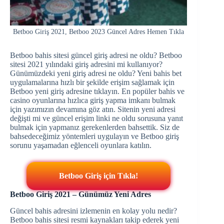
Betboo Giriş 2021, Betboo 2023 Güncel Adres Hemen Tıkla
Betboo bahis sitesi güncel giriş adresi ne oldu? Betboo
sitesi 2021 yılındaki giriş adresini mi kullanıyor?
Günümüzdeki yeni giriş adresi ne oldu? Yeni bahis bet
uygulamalarına hızlı bir şekilde erişim sağlamak için
Betboo yeni giriş adresine tıklayın. En popüler bahis ve
casino oyunlarına hızlıca giriş yapma imkanı bulmak
için yazımızın devamına göz atın. Sitenin yeni adresi
değişti mi ve güncel erişim linki ne oldu sorusuna yanıt
bulmak için yapmanız gerekenlerden bahsettik. Siz de
bahsedeceğimiz yöntemleri uygulayın ve Betboo giriş
sorunu yaşamadan eğlenceli oyunlara katılın.
Betboo Giriş için Tıkla!
Betboo Giriş 2021 – Günümüz Yeni Adres
Güncel bahis adresini izlemenin en kolay yolu nedir?
Betboo bahis sitesi resmi kaynakları takip ederek yeni