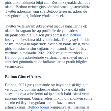
giriş linki hakkında bilgi alın. Resmi kaynaklardan biri
olarak Betboo twitter giriş adresini örnek gösterebiliriz.
Twitter adresinin yanı sıra Betboo telegram adresi de
sizi güncel giriş linkine yönlendirecek.
Twitter ve telegram gibi sosyal medya kanallarına ek
olarak Instagram hesap profili ile de yeni adrese
ulaşabileceksiniz. En son giriş adresi için
Betboo
Instagram
hesabına tıklayabilirsiniz. Dolayısıyla farklı
sosyal medya hesaplarında aktif olan bahis sitesi, yeni
giriş adresine erişim sağlama konusunda size bir hayli
yardımcı olmaktadır. 2021 2022 ve günümüzdeki
Betboo giriş
adreslerinde yardımcı olan sosyal medya
adresleri günümüzde de kullanıcılarına pratik bilgiler
vermektedir.
Betboo Güncel Adres
Betboo, 2021 giriş adresinde bir hayli değişikliğe gitti
ve bugünkü domain adresine ulaştı. Yukarıdaki gibi
sosyal medya adreslerini takip ederek bahis sitesi yeni
adresini öğrenin. Güncel adres linkini öğrendikten sonra
sitenin etkileyici uygulamaları ile kazancınızı
artıracaksınız.
Betboo bonus
kampanyaları, yarışmalar