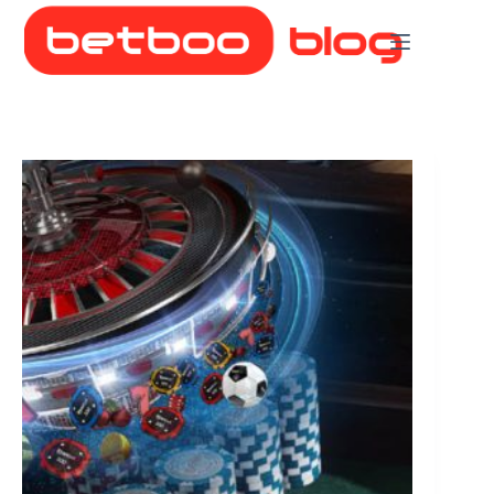
Skip
to
content