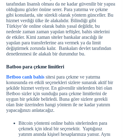
tarafından lisanslı olması da ne kadar güvenilir bir yapısı
olduğunu gözler önüne serer. Para yatırma ve çekme
gibi konularda, site sürekli olarak yöntem günceller. Bu
hizmet verdiği ülke ile alakalıdır. Bilindiği gibi
Türkiye’de online olarak bahis yasal değildir, bu
nedenle zaman zaman yapılan teftişler, bahis sitelerini
de etkiler. Kimi zaman siteler bankalar aracılığı ile
yapılan para transferlerine ara vermek ya da limit
değiştirmek zorunda kalır. Bankaları devlet tarafından
denetlenmesi ile alakalı bir durumdur bu.
Batboo para çekme limitleri
Betboo canlı bahis
sitesi para çekme ve yatırma
konusunda en etkili seçenekleri sizlere sunarak aktif bir
şekilde hizmet veriyor. En güvenilir sitelerden biri olan
Betboo sizler için sunduğu para çekme limitlerini de
uygun bir şekilde belirledi. Buna göre sizlere gerekli
olan liste üzerinden hangi yöntem ile ne kadar yatırım
yapacağınızı anlatacağız.
Bitcoin yöntemi online bahis sitelerinden para
çekmek için ideal bir seçenektir. Yaptığınız
yatırım anında kişisel hesaplarınıza yansır. Aynı