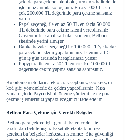
şekilde para çekme talebi oluşturmanız halinde de
işleminiz anında sonuçlanır. En az 1000 TL en
çok 200.000 TL değerinde para çekme şansınız
vardır.
Papel
seçeneği ile en az 50 TL en fazla 50.000
TL değerinde para çekme işlemi verebilirsiniz.
Güvenilir bir sanal kart olan yöntem, Betboo
sitesinde yerini almıştır.
Banka havalesi seçeneği ile 100.000 TL’ye kadar
para çekme işlemi yapabilirsiniz. İşleminiz 1-5
gün iş gün arasında hesaplarınıza yansır.
Popypara
ile en az 50 TL en çok ise 100.000 TL
değerinde çekim yapma şansına sahipsiniz.
Bu ödeme metotlarına ek olarak cepbank, ecopayz, qr
kod gibi yöntemlerle de çekim yapabilirsiniz. Kısa
zaman içinde Payco isimli ödeme yöntemi ile de para
çekme işlemlerinizi yapabileceğinizi ifade edelim.
Betboo Para Çekme için Gerekli Belgeler
Betboo para çekme için gerekli belgeler de site
tarafından belirlemiştir. Fakat ilk etapta bilinmesi
gereken bu belgeler herkesten istenmez. Site güvenliği
için gerekli görmesi halinde ilk para yatırma veya ilk