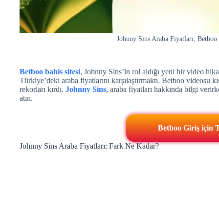
Johnny Sins Araba Fiyatları, Betbo
Betboo bahis sitesi
, Johnny Sins’in rol aldığı yeni bir video hi
Türkiye’deki araba fiyatlarını karşılaştırmaktı. Betboo videosu k
rekorları kırdı.
Johnny Sins
, araba fiyatları hakkında bilgi ver
atın.
Betboo Giriş için T
Johnny Sins Araba Fiyatları: Fark Ne Kadar?