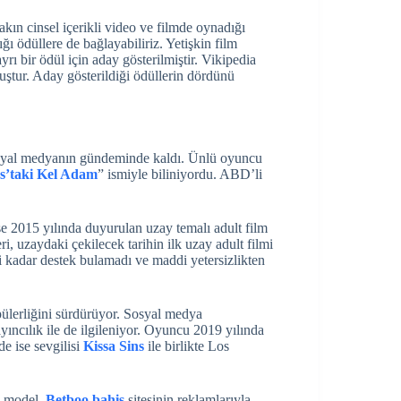
kın cinsel içerikli video ve filmde oynadığı
ı ödüllere de bağlayabiliriz. Yetişkin film
 ayrı bir ödül için aday gösterilmiştir. Vikipedia
uştur. Aday gösterildiği ödüllerin dördünü
sosyal medyanın gündeminde kaldı. Ünlü oyuncu
s’taki Kel Adam
” ismiyle biliniyordu. ABD’li
 2015 yılında duyurulan uzay temalı adult film
i, uzaydaki çekilecek tarihin ilk uzay adult filmi
ri kadar destek bulamadı ve maddi yetersizlikten
lerliğini sürdürüyor. Sosyal medya
ıncılık ile de ilgileniyor. Oyuncu 2019 yılında
de ise sevgilisi
Kissa Sins
ile birlikte Los
ü model,
Betboo bahis
sitesinin reklamlarıyla