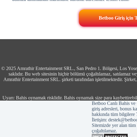
Betboo Giriş için T
© 2025 Amrathir Entertainment SRL., San Pedro 1. Bölgesi, Los Yose
saklıdır. Bu web sitesinin hiçbir bölümü çoğaltılamaz, satılamaz v
Amrathir Entertainment SRL. şirketi tarafından işletilmektedir. Şirket,
Uyarı: Bahis oynamak risklidir. Bahis oynamak size para kaybettirebilir
Betboo
Canlı Bahis ve 
giriş adresleri, bonus 
hakkında tüm bilgilere 7
İletişim:
destek@betboo
Sitemizde yer alan tüm 
çoğaltılamaz.