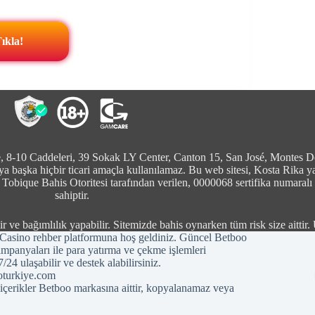
ıkla!
, 8-10 Caddeleri, 39 Sokak LY Center, Canton 15, San José, Montes D
eya başka hiçbir ticari amaçla kullanılamaz. Bu web sitesi, Kosta Rika 
 Tobique Bahis Otoritesi tarafından verilen, 0000068 sertifika numaralı g
sahiptir.
 ve bağımlılık yapabilir. Sitemizde bahis oynarken tüm risk size aittir. 
Casino rehber platformuna hoş geldiniz. Güncel Betboo
kampanyaları ile para yatırma ve çekme işlemleri
/24 ulaşabilir ve destek alabilirsiniz.
turkiye.com
içerikler Betboo markasına aittir, kopyalanamaz veya