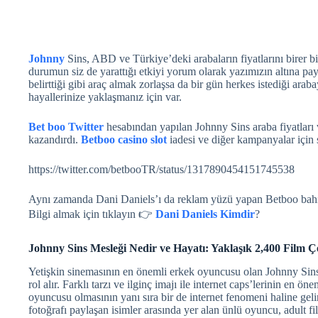
Johnny
Sins, ABD ve Türkiye’deki arabaların fiyatlarını birer bi
durumun siz de yarattığı etkiyi yorum olarak yazımızın altına pa
belirttiği gibi araç almak zorlaşsa da bir gün herkes istediği araba
hayallerinize yaklaşmanız için var.
Bet boo Twitter
hesabından yapılan Johnny Sins araba fiyatları 
kazandırdı.
Betboo casino slot
iadesi ve diğer kampanyalar için si
https://twitter.com/betbooTR/status/1317890454151745538
Aynı zamanda Dani Daniels’ı da reklam yüzü yapan Betboo bahis 
Bilgi almak için tıklayın 👉
Dani Daniels Kimdir
?
Johnny Sins Mesleği Nedir ve Hayatı: Yaklaşık 2,400 Film Ç
Yetişkin sinemasının en önemli erkek oyuncusu olan Johnny Sin
rol alır. Farklı tarzı ve ilginç imajı ile internet caps’lerinin en ön
oyuncusu olmasının yanı sıra bir de internet fenomeni haline gelir
fotoğrafı paylaşan isimler arasında yer alan ünlü oyuncu, adult f