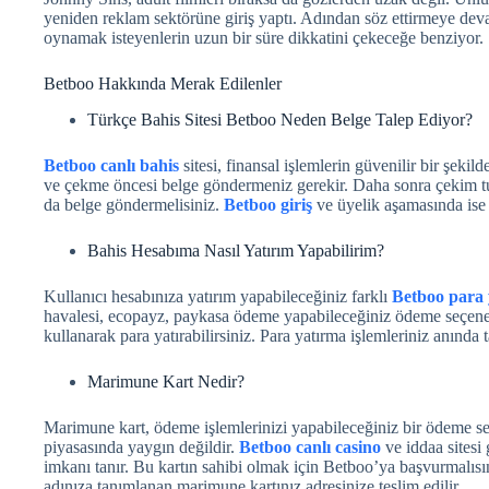
yeniden reklam sektörüne giriş yaptı. Adından söz ettirmeye deva
oynamak isteyenlerin uzun bir süre dikkatini çekeceğe benziyor.
Betboo Hakkında Merak Edilenler
Türkçe Bahis Sitesi Betboo Neden Belge Talep Ediyor?
Betboo canlı bahis
sitesi, finansal işlemlerin güvenilir bir şekil
ve çekme öncesi belge göndermeniz gerekir. Daha sonra çekim tut
da belge göndermelisiniz.
Betboo giriş
ve üyelik aşamasında ise 
Bahis Hesabıma Nasıl Yatırım Yapabilirim?
Kullanıcı hesabınıza yatırım yapabileceğiniz farklı
Betboo para
havalesi, ecopayz, paykasa ödeme yapabileceğiniz ödeme seçene
kullanarak para yatırabilirsiniz. Para yatırma işlemleriniz anında
Marimune Kart Nedir?
Marimune kart, ödeme işlemlerinizi yapabileceğiniz bir ödeme se
piyasasında yaygın değildir.
Betboo canlı casino
ve iddaa sitesi 
imkanı tanır. Bu kartın sahibi olmak için Betboo’ya başvurmalıs
adınıza tanımlanan marimune kartınız adresinize teslim edilir.