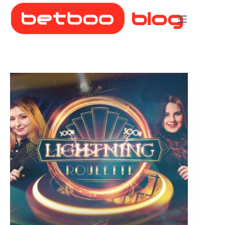
Skip
to
content