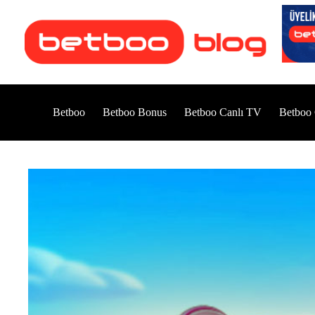
Skip
to
content
Betboo
Betboo Bonus
Betboo Canlı TV
Betboo 