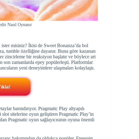
dir Nasıl Oynanır
 ister misiniz? İkisi de Sweet Bonanza’da bol
za, tumble özelliğine dayanır. Buna göre kazanan
r zincirleme bir reaksiyon başlatır ve böylece art
n son zamanlarda epey popülerleşti. Platformlar
ncuların yeni deneyimlere ulaşmaları kolaylaştı.
ıkla!
aylar barındırıyor. Pragmatic Play altyapılı
 slot sitelerine oyun geliştiren Pragmatic Play’in
ımdan Pragmatic oyun sağlayıcısının oyuna önemli
azanç bakımından da oldukça popüler. Freespin