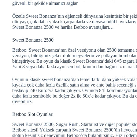
güvenli bir şekilde almanızı sağlar.
Özetle Sweet Bonanza’nın eğlenceli dünyasına kesintisiz bir şekil
dünyayı, çok daha yüksek çarpanlarla ve devasa ödül havuzlarıy
Sweet Bonanza 2500 ve harika Betboo avantajları…
Sweet Bonanza 2500
Betboo, Sweet Bonanza’nın özel versiyonu olan 2500 temasına da
versiyon, bildiğimiz şeker dolu meyvelerin ve patlayan bombalar
birleştiriyor. Bu oyun da klasik Sweet Bonanza’daki 6×5 ızgara ü
Yani 8 veya daha fazla aynı sembol, konumdan bağımsız olarak k
Oyunun klasik sweet bonanza’dan temel farkı daha yüksek volatil
kıyasla çok daha fazla özellik satın alma ve ante bahis seçeneği
başlayıp 240 Euro’ya kadar çıkıyor. Oyunda 8’li kombinasyonla
daha fazla sembolde bu değer 2x ile 50x’e kadar çıkıyor. Bu da o
diyebiliriz.
Betboo Slot Oyunları
Sweet Bonanza 2500, Sugar Rush, Starburst ve diğer popüler slo
Betboo sitesi! Yüksek çarpanlı Sweet Bonanza 2500’ün heyecanın
slotun kesintisiz deneyimini Betboo’da bulabilirsiniz. Hızlı ödeme