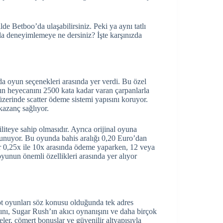
de Betboo’da ulaşabilirsiniz. Peki ya aynı tatlı
la deneyimlemeye ne dersiniz? İşte karşınızda
 oyun seçenekleri arasında yer verdi. Bu özel
ın heyecanını 2500 kata kadar varan çarpanlarla
zerinde scatter ödeme sistemi yapısını koruyor.
azanç sağlıyor.
iteye sahip olmasıdır. Ayrıca orijinal oyuna
 sunuyor. Bu oyunda bahis aralığı 0,20 Euro’dan
r 0,25x ile 10x arasında ödeme yaparken, 12 veya
yunun önemli özellikleri arasında yer alıyor
t oyunları söz konusu olduğunda tek adres
ı, Sugar Rush’ın akıcı oynanışını ve daha birçok
ler, cömert bonuslar ve güvenilir altyapısıyla