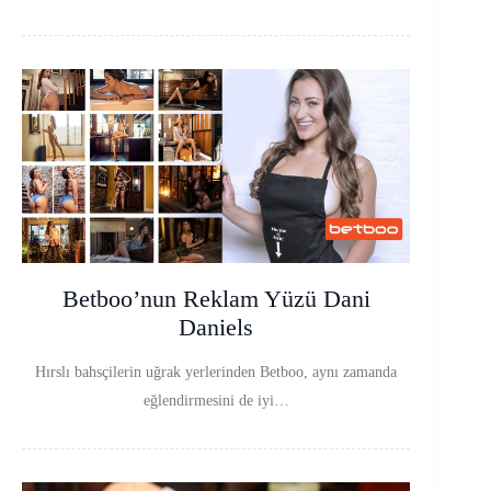
Betboo’nun Reklam Yüzü Dani
Daniels
Hırslı bahsçilerin uğrak yerlerinden Betboo, aynı zamanda
eğlendirmesini de iyi…