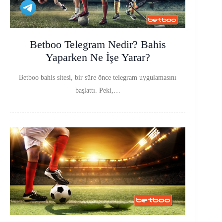
Betboo Telegram Nedir? Bahis
Yaparken Ne İşe Yarar?
Betboo bahis sitesi, bir süre önce telegram uygulamasını
başlattı. Peki,…